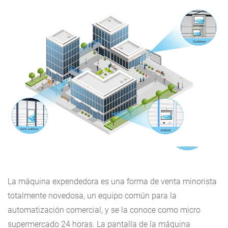
La máquina expendedora es una forma de venta minorista
totalmente novedosa, un equipo común para la
automatización comercial, y se la conoce como micro
supermercado 24 horas. La pantalla de la máquina