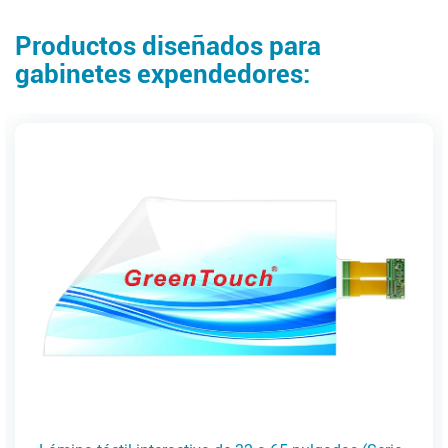
Productos diseñados para
gabinetes expendedores: