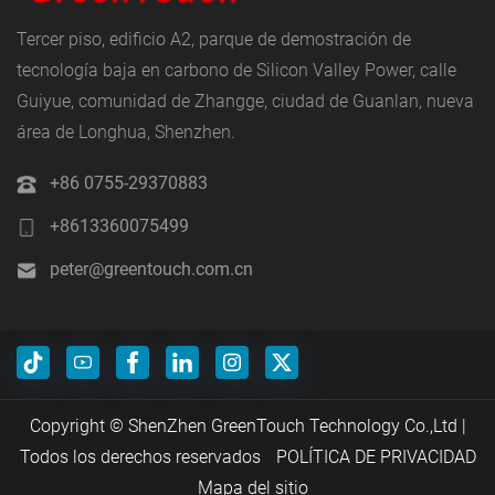
Tercer piso, edificio A2, parque de demostración de
tecnología baja en carbono de Silicon Valley Power, calle
Guiyue, comunidad de Zhangge, ciudad de Guanlan, nueva
área de Longhua, Shenzhen.
+86 0755-29370883
+8613360075499
peter@greentouch.com.cn
Copyright © ShenZhen GreenTouch Technology Co.,Ltd |
Todos los derechos reservados
POLÍTICA DE PRIVACIDAD
Mapa del sitio