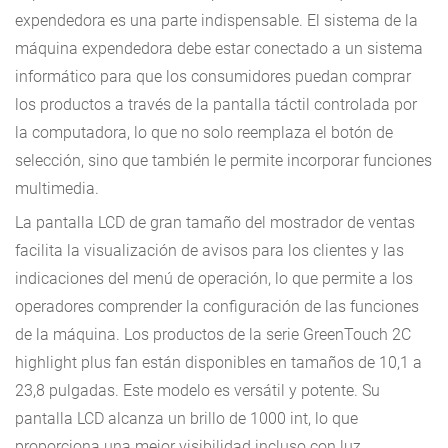
expendedora es una parte indispensable. El sistema de la
máquina expendedora debe estar conectado a un sistema
informático para que los consumidores puedan comprar
los productos a través de la pantalla táctil controlada por
la computadora, lo que no solo reemplaza el botón de
selección, sino que también le permite incorporar funciones
multimedia.
La pantalla LCD de gran tamaño del mostrador de ventas
facilita la visualización de avisos para los clientes y las
indicaciones del menú de operación, lo que permite a los
operadores comprender la configuración de las funciones
de la máquina. Los productos de la serie GreenTouch 2C
highlight plus fan están disponibles en tamaños de 10,1 a
23,8 pulgadas. Este modelo es versátil y potente. Su
pantalla LCD alcanza un brillo de 1000 int, lo que
proporciona una mejor visibilidad incluso con luz