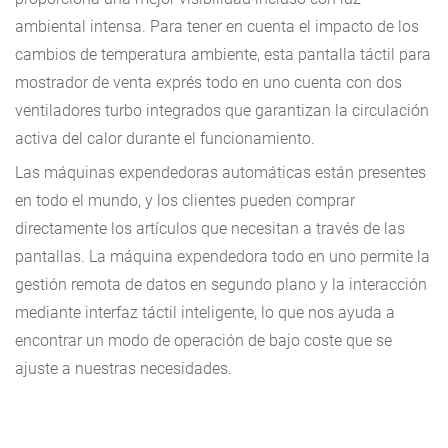
ambiental intensa. Para tener en cuenta el impacto de los
cambios de temperatura ambiente, esta pantalla táctil para
mostrador de venta exprés todo en uno cuenta con dos
ventiladores turbo integrados que garantizan la circulación
activa del calor durante el funcionamiento.
Las máquinas expendedoras automáticas están presentes
en todo el mundo, y los clientes pueden comprar
directamente los artículos que necesitan a través de las
pantallas. La máquina expendedora todo en uno permite la
gestión remota de datos en segundo plano y la interacción
mediante interfaz táctil inteligente, lo que nos ayuda a
encontrar un modo de operación de bajo coste que se
ajuste a nuestras necesidades.