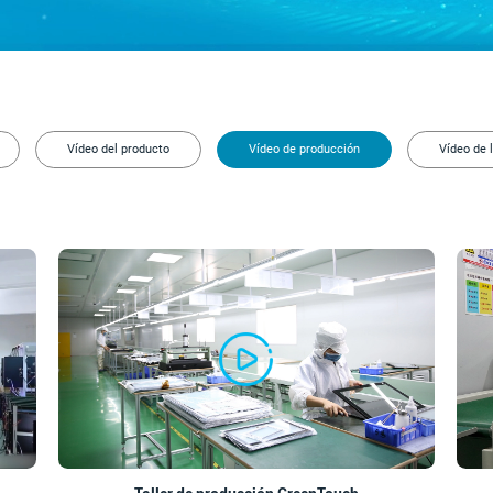
Vídeo del producto
Vídeo de producción
Vídeo de 