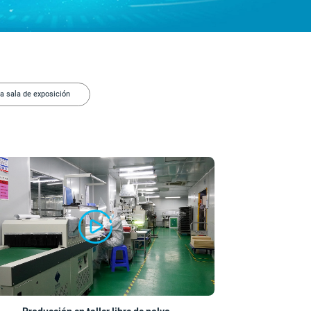
la sala de exposición