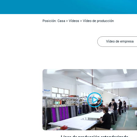
Posición:
Casa
>
Vídeos
>
Vídeo de producción
Vídeo de empresa