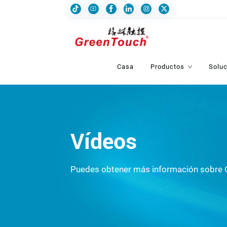
Casa
Productos
Solu
Vídeos
Puedes obtener más información sobre 